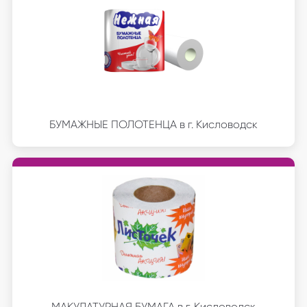
БУМАЖНЫЕ ПОЛОТЕНЦА в г. Кисловодск
МАКУЛАТУРНАЯ БУМАГА в г. Кисловодск