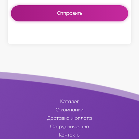
Отправить
Каталог
О компании
Доставка и оплата
Сотрудничество
Контакты