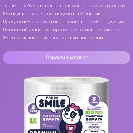
туалетной бумаги, салфеток и мыла оптом и в розницу.
Мы осуществляем доставку по всей России.
Предлагаем широкий ассортимент нашей продукции.
Помимо обычного ассортимента вы можете заказать
Эксклюзивные салфетки с вашим логотипом.
Перейти в каталог