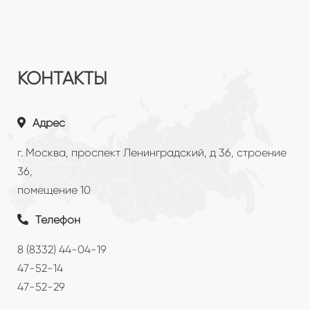
КОНТАКТЫ
Адрес
г. Москва, проспект Ленинградский, д 36, строение
36,
помещение 10
Телефон
8 (8332) 44-04-19
47-52-14
47-52-29