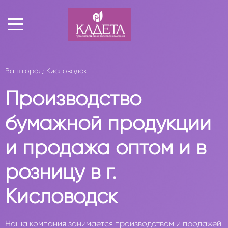
Ваш город: Кисловодск
Производство
бумажной продукции
и продажа оптом и в
розницу в г.
Кисловодск
Наша компания занимается производством и продажей