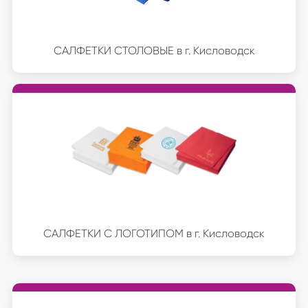
САЛФЕТКИ СТОЛОВЫЕ в г. Кисловодск
САЛФЕТКИ С ЛОГОТИПОМ в г. Кисловодск