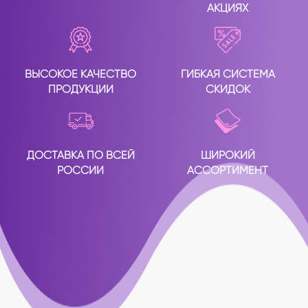
АКЦИЯХ
ВЫСОКОЕ КАЧЕСТВО
ГИБКАЯ СИСТЕМА
ПРОДУКЦИИ
СКИДОК
ДОСТАВКА ПО ВСЕЙ
ШИРОКИЙ
РОССИИ
АССОРТИМЕНТ