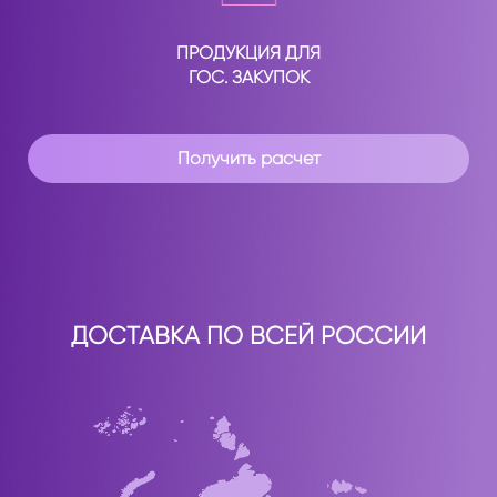
ПРОДУКЦИЯ ДЛЯ
ГОС. ЗАКУПОК
Получить расчет
ДОСТАВКА ПО ВСЕЙ РОССИИ