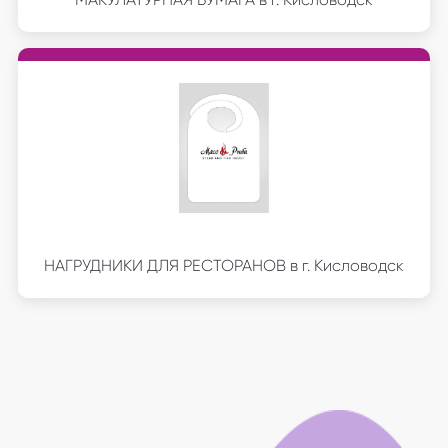
НАГРУДНИКИ ДЛЯ РЕСТОРАНОВ в г. Кисловодск