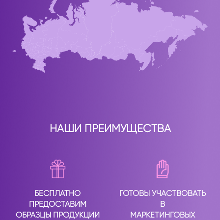
НАШИ ПРЕИМУЩЕСТВА
БЕСПЛАТНО
ГОТОВЫ УЧАСТВОВАТЬ
ПРЕДОСТАВИМ
В
ОБРАЗЦЫ ПРОДУКЦИИ
МАРКЕТИНГОВЫХ