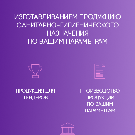
ИЗГОТАВЛИВАНИЕМ ПРОДУКЦИЮ
САНИТАРНО-ГИГИЕНИЧЕСКОГО
НАЗНАЧЕНИЯ
ПО ВАШИМ ПАРАМЕТРАМ
ПРОДУКЦИЯ ДЛЯ
ПРОИЗВОДСТВО
ТЕНДЕРОВ
ПРОДУКЦИИ
ПО ВАШИМ
ПАРАМЕТРАМ