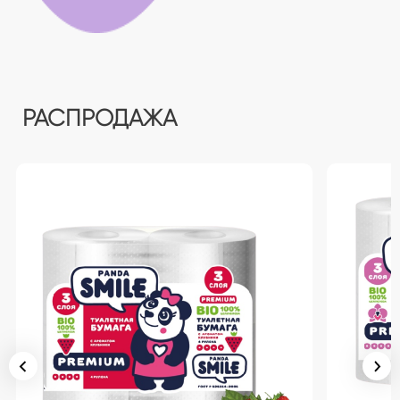
РАСПРОДАЖА