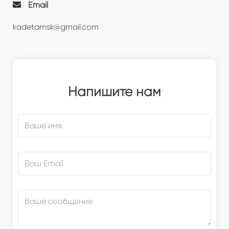
Email
kadetamsk@gmail.com
Напишите нам