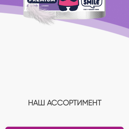
НАШ АССОРТИМЕНТ